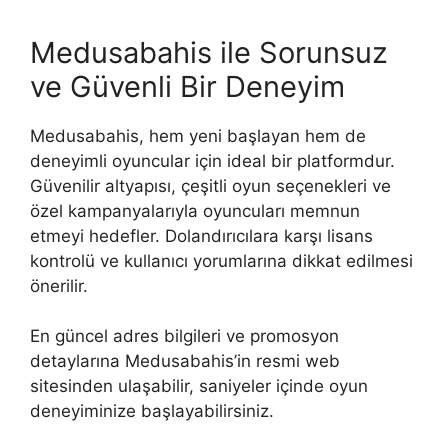
Medusabahis ile Sorunsuz
ve Güvenli Bir Deneyim
Medusabahis, hem yeni başlayan hem de
deneyimli oyuncular için ideal bir platformdur.
Güvenilir altyapısı, çeşitli oyun seçenekleri ve
özel kampanyalarıyla oyuncuları memnun
etmeyi hedefler. Dolandırıcılara karşı lisans
kontrolü ve kullanıcı yorumlarına dikkat edilmesi
önerilir.
En güncel adres bilgileri ve promosyon
detaylarına Medusabahis’in resmi web
sitesinden ulaşabilir, saniyeler içinde oyun
deneyiminize başlayabilirsiniz.