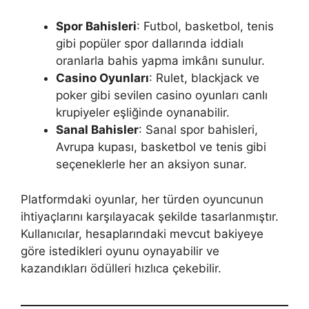
Spor Bahisleri
: Futbol, basketbol, tenis
gibi popüler spor dallarında iddialı
oranlarla bahis yapma imkânı sunulur.
Casino Oyunları
: Rulet, blackjack ve
poker gibi sevilen casino oyunları canlı
krupiyeler eşliğinde oynanabilir.
Sanal Bahisler
: Sanal spor bahisleri,
Avrupa kupası, basketbol ve tenis gibi
seçeneklerle her an aksiyon sunar.
Platformdaki oyunlar, her türden oyuncunun
ihtiyaçlarını karşılayacak şekilde tasarlanmıştır.
Kullanıcılar, hesaplarındaki mevcut bakiyeye
göre istedikleri oyunu oynayabilir ve
kazandıkları ödülleri hızlıca çekebilir.