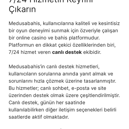
Çıkarın
Medusabahis, kullanıcılarına kaliteli ve kesintisiz
bir oyun deneyimi sunmak için özveriyle çalışan
bir online casino ve bahis platformudur.
Platformun en dikkat çekici özelliklerinden biri,
7/24 hizmet veren
canlı destek
ekibidir.
Medusabahis’in canlı destek hizmetleri,
kullanıcıların sorularına anında yanıt almak ve
sorunlarını hızla çözmek üzerine tasarlanmıştır.
Bu hizmetler; canlı sohbet, e-posta ve site
üzerinden destek olmak üzere çeşitlendirilmiştir.
Canlı destek, günün her saatinde
kullanılabilirken diğer iletişim seçenekleri belirli
saatlerde aktif olmaktadır.