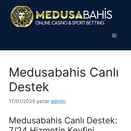
İçeriğe
atla
Menü
Medusabahis Canlı
Destek
17/01/2025
yazar
admin
Medusabahis Canlı Destek:
7/24 Hizmetin Keyfini