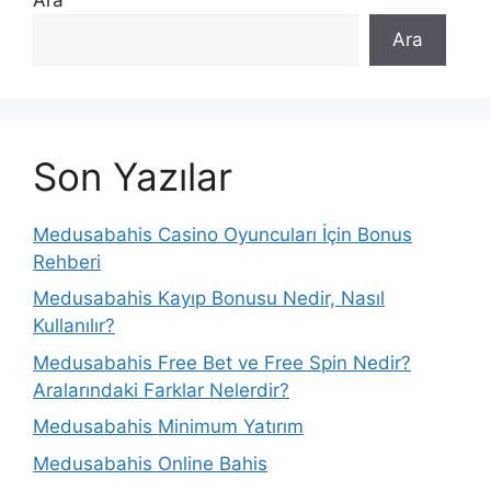
Ara
Son Yazılar
Medusabahis Casino Oyuncuları İçin Bonus
Rehberi
Medusabahis Kayıp Bonusu Nedir, Nasıl
Kullanılır?
Medusabahis Free Bet ve Free Spin Nedir?
Aralarındaki Farklar Nelerdir?
Medusabahis Minimum Yatırım
Medusabahis Online Bahis