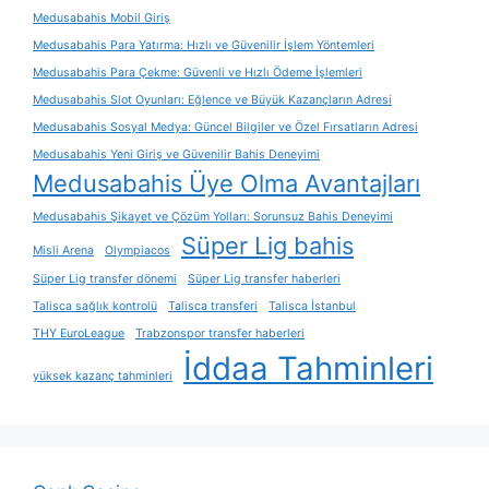
Medusabahis Mobil Giriş
Medusabahis Para Yatırma: Hızlı ve Güvenilir İşlem Yöntemleri
Medusabahis Para Çekme: Güvenli ve Hızlı Ödeme İşlemleri
Medusabahis Slot Oyunları: Eğlence ve Büyük Kazançların Adresi
Medusabahis Sosyal Medya: Güncel Bilgiler ve Özel Fırsatların Adresi
Medusabahis Yeni Giriş ve Güvenilir Bahis Deneyimi
Medusabahis Üye Olma Avantajları
Medusabahis Şikayet ve Çözüm Yolları: Sorunsuz Bahis Deneyimi
Süper Lig bahis
Misli Arena
Olympiacos
Süper Lig transfer dönemi
Süper Lig transfer haberleri
Talisca sağlık kontrolü
Talisca transferi
Talisca İstanbul
THY EuroLeague
Trabzonspor transfer haberleri
İddaa Tahminleri
yüksek kazanç tahminleri