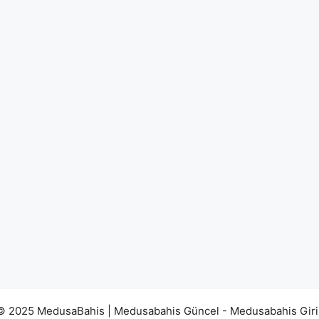
© 2025 MedusaBahis | Medusabahis Güncel - Medusabahis Giri