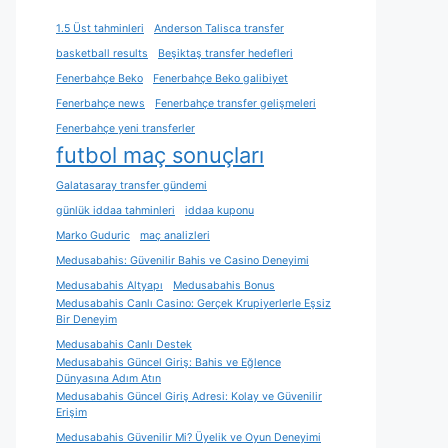
1.5 Üst tahminleri
Anderson Talisca transfer
basketball results
Beşiktaş transfer hedefleri
Fenerbahçe Beko
Fenerbahçe Beko galibiyet
Fenerbahçe news
Fenerbahçe transfer gelişmeleri
Fenerbahçe yeni transferler
futbol maç sonuçları
Galatasaray transfer gündemi
günlük iddaa tahminleri
iddaa kuponu
Marko Guduric
maç analizleri
Medusabahis: Güvenilir Bahis ve Casino Deneyimi
Medusabahis Altyapı
Medusabahis Bonus
Medusabahis Canlı Casino: Gerçek Krupiyerlerle Eşsiz
Bir Deneyim
Medusabahis Canlı Destek
Medusabahis Güncel Giriş: Bahis ve Eğlence
Dünyasına Adım Atın
Medusabahis Güncel Giriş Adresi: Kolay ve Güvenilir
Erişim
Medusabahis Güvenilir Mi? Üyelik ve Oyun Deneyimi