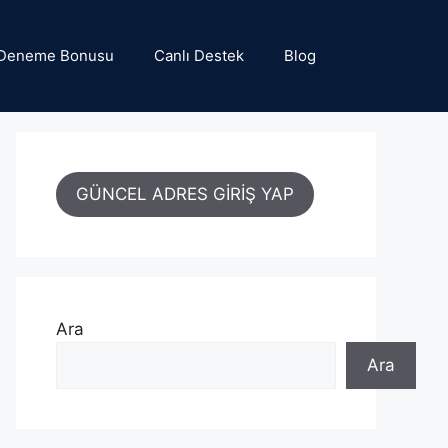
Deneme Bonusu
Canlı Destek
Blog
GÜNCEL ADRES GİRİŞ YAP
Ara
Ara