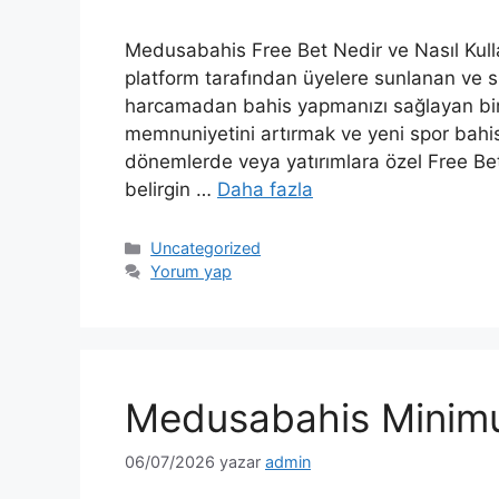
Medusabahis Free Bet Nedir ve Nasıl Kullan
platform tarafından üyelere sunlanan ve
harcamadan bahis yapmanızı sağlayan bir
memnuniyetini artırmak ve yeni spor bahisl
dönemlerde veya yatırımlara özel Free Bet
belirgin …
Daha fazla
Kategoriler
Uncategorized
Yorum yap
Medusabahis Minimu
06/07/2026
yazar
admin