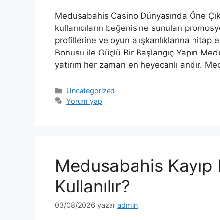
Medusabahis Casino Dünyasında Öne Çık
kullanıcıların beğenisine sunulan promosyonl
profillerine ve oyun alışkanlıklarına hitap
Bonusu ile Güçlü Bir Başlangıç Yapın Medus
yatırım her zaman en heyecanlı andır. M
Kategoriler
Uncategorized
Yorum yap
Medusabahis Kayıp B
Kullanılır?
03/08/2026
yazar
admin