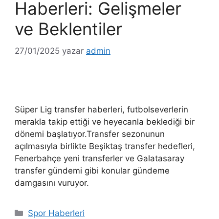
Haberleri: Gelişmeler
ve Beklentiler
27/01/2025
yazar
admin
Süper Lig transfer haberleri, futbolseverlerin
merakla takip ettiği ve heyecanla beklediği bir
dönemi başlatıyor.Transfer sezonunun
açılmasıyla birlikte Beşiktaş transfer hedefleri,
Fenerbahçe yeni transferler ve Galatasaray
transfer gündemi gibi konular gündeme
damgasını vuruyor.
Kategoriler
Spor Haberleri