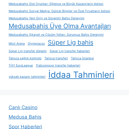
Medusabahis Slot Oyunları: Eğlence ve Büyük Kazançların Adresi
Medusabahis Sosyal Medya: Güncel Bilgiler ve Özel Fırsatların Adresi
Medusabahis Yeni Giriş ve Güvenilir Bahis Deneyimi
Medusabahis Üye Olma Avantajları
Medusabahis Şikayet ve Çözüm Yolları: Sorunsuz Bahis Deneyimi
Süper Lig bahis
Misli Arena
Olympiacos
Süper Lig transfer dönemi
Süper Lig transfer haberleri
Talisca sağlık kontrolü
Talisca transferi
Talisca İstanbul
THY EuroLeague
Trabzonspor transfer haberleri
İddaa Tahminleri
yüksek kazanç tahminleri
Canlı Casino
Medusa Bahis
Spor Haberleri