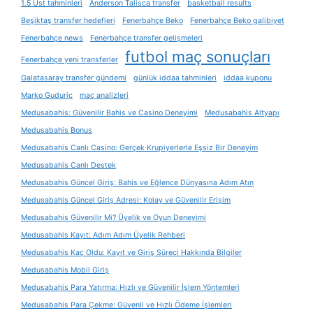
1.5 Üst tahminleri
Anderson Talisca transfer
basketball results
Beşiktaş transfer hedefleri
Fenerbahçe Beko
Fenerbahçe Beko galibiyet
Fenerbahçe news
Fenerbahçe transfer gelişmeleri
futbol maç sonuçları
Fenerbahçe yeni transferler
Galatasaray transfer gündemi
günlük iddaa tahminleri
iddaa kuponu
Marko Guduric
maç analizleri
Medusabahis: Güvenilir Bahis ve Casino Deneyimi
Medusabahis Altyapı
Medusabahis Bonus
Medusabahis Canlı Casino: Gerçek Krupiyerlerle Eşsiz Bir Deneyim
Medusabahis Canlı Destek
Medusabahis Güncel Giriş: Bahis ve Eğlence Dünyasına Adım Atın
Medusabahis Güncel Giriş Adresi: Kolay ve Güvenilir Erişim
Medusabahis Güvenilir Mi? Üyelik ve Oyun Deneyimi
Medusabahis Kayıt: Adım Adım Üyelik Rehberi
Medusabahis Kaç Oldu: Kayıt ve Giriş Süreci Hakkında Bilgiler
Medusabahis Mobil Giriş
Medusabahis Para Yatırma: Hızlı ve Güvenilir İşlem Yöntemleri
Medusabahis Para Çekme: Güvenli ve Hızlı Ödeme İşlemleri