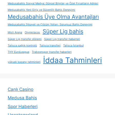
Medusabahis Sosyal Medya: Güncel Bilgiler ve Özel Fırsatların Adresi
Medusabahis Yeni Giriş ve Güvenilir Bahis Deneyimi
Medusabahis Üye Olma Avantajları
Medusabahis Şikayet ve Çözüm Yolları: Sorunsuz Bahis Deneyimi
Süper Lig bahis
Misli Arena
Olympiacos
Süper Lig transfer dönemi
Süper Lig transfer haberleri
Talisca sağlık kontrolü
Talisca transferi
Talisca İstanbul
THY EuroLeague
Trabzonspor transfer haberleri
İddaa Tahminleri
yüksek kazanç tahminleri
Canlı Casino
Medusa Bahis
Spor Haberleri