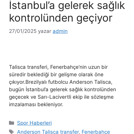
İstanbul’a gelerek sağlık
kontrolünden geçiyor
27/01/2025
yazar
admin
Talisca transferi, Fenerbahçe’nin uzun bir
süredir beklediği bir gelişme olarak öne
çıkıyor.Brezilyalı futbolcu Anderson Talisca,
bugün İstanbul’a gelerek sağlık kontrolünden
geçecek ve Sarı-Lacivertli ekip ile sözleşme
imzalaması bekleniyor.
Kategoriler
Spor Haberleri
Etiketler
Anderson Talisca transfer
,
Fenerbahçe