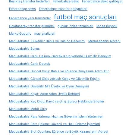
Beşiktaş transfer hedefleri
Fenerbahçe Beko
Fenerbahçe Beko galibiyet
Fenerbahçe news
Fenerbahçe transfer gelişmeleri
futbol maç sonuçları
Fenerbahçe yeni transferler
Galatasaray transfer gündemi
günlük iddaa tahminleri
iddaa kuponu
Marko Guduric
maç analizleri
Medusabahis: Güvenilir Bahis ve Casino Deneyimi
Medusabahis Altyapı
Medusabahis Bonus
Medusabahis Canlı Casino: Gerçek Krupiyerlerle Eşsiz Bir Deneyim
Medusabahis Canlı Destek
Medusabahis Güncel Giriş: Bahis ve Eğlence Dünyasına Adım Atın
Medusabahis Güncel Giriş Adresi: Kolay ve Güvenilir Erişim
Medusabahis Güvenilir Mi? Üyelik ve Oyun Deneyimi
Medusabahis Kayıt: Adım Adım Üyelik Rehberi
Medusabahis Kaç Oldu: Kayıt ve Giriş Süreci Hakkında Bilgiler
Medusabahis Mobil Giriş
Medusabahis Para Yatırma: Hızlı ve Güvenilir İşlem Yöntemleri
Medusabahis Para Çekme: Güvenli ve Hızlı Ödeme İşlemleri
Medusabahis Slot Oyunları: Eğlence ve Büyük Kazançların Adresi