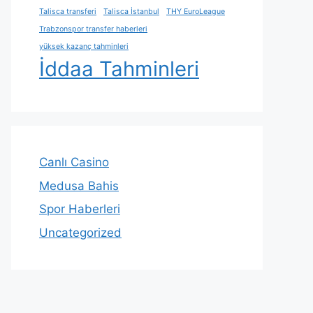
Talisca transferi
Talisca İstanbul
THY EuroLeague
Trabzonspor transfer haberleri
yüksek kazanç tahminleri
İddaa Tahminleri
Canlı Casino
Medusa Bahis
Spor Haberleri
Uncategorized