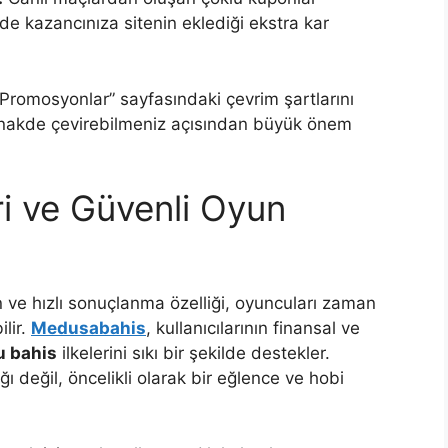
de kazancınıza sitenin eklediği ekstra kar
Promosyonlar” sayfasındaki çevrim şartlarını
 nakde çevirebilmeniz açısından büyük önem
ri ve Güvenli Oyun
 ve hızlı sonuçlanma özelliği, oyuncuları zaman
lir.
Medusabahis
, kullanıcılarının finansal ve
u bahis
ilkelerini sıkı bir şekilde destekler.
ı değil, öncelikli olarak bir eğlence ve hobi