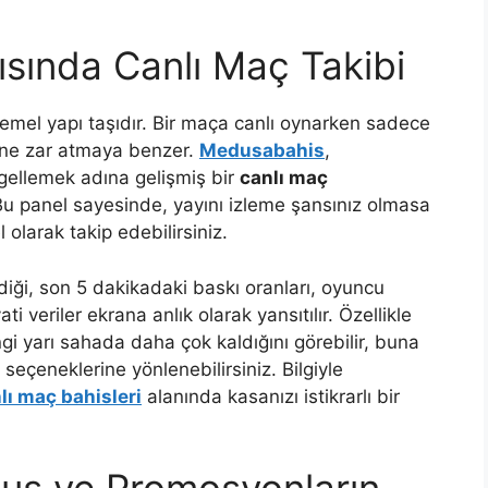
sında Canlı Maç Takibi
n temel yapı taşıdır. Bir maça canlı oynarken sadece
üne zar atmaya benzer.
Medusabahis
,
ngellemek adına gelişmiş bir
canlı maç
u panel sayesinde, yayını izleme şansınız olmasa
 olarak takip edebilirsiniz.
diği, son 5 dakikadaki baskı oranları, oyuncu
ti veriler ekrana anlık olarak yansıtılır. Özellikle
ngi yarı sahada daha çok kaldığını görebilir, buna
 seçeneklerine yönlenebilirsiniz. Bilgiyle
ı maç bahisleri
alanında kasanızı istikrarlı bir