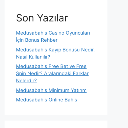
Son Yazılar
Medusabahis Casino Oyuncuları
İçin Bonus Rehberi
Medusabahis Kayıp Bonusu Nedir,
Nasıl Kullanılır?
Medusabahis Free Bet ve Free
Spin Nedir? Aralarındaki Farklar
Nelerdir?
Medusabahis Minimum Yatırım
Medusabahis Online Bahis