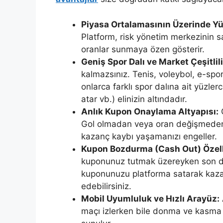
Piyasa Ortalamasının Üzerinde Yü
Platform, risk yönetim merkezinin s
oranlar sunmaya özen gösterir.
Geniş Spor Dalı ve Market Çeşitlili
kalmazsınız. Tenis, voleybol, e-spor
onlarca farklı spor dalına ait yüzler
atar vb.) elinizin altındadır.
Anlık Kupon Onaylama Altyapısı:
C
Gol olmadan veya oran değişmeden
kazanç kaybı yaşamanızı engeller.
Kupon Bozdurma (Cash Out) Özell
kuponunuz tutmak üzereyken son da
kuponunuzu platforma satarak kazanc
edebilirsiniz.
Mobil Uyumluluk ve Hızlı Arayüz:
maçı izlerken bile donma ve kasma 