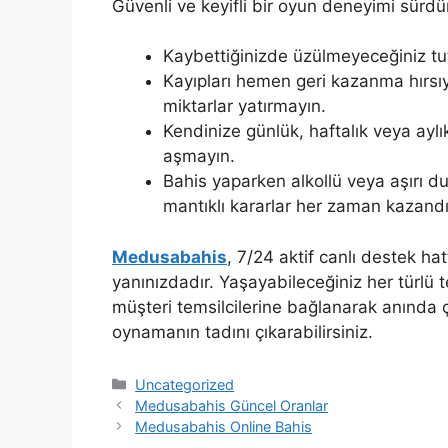
Güvenli ve keyifli bir oyun deneyimi sürdür
Kaybettiğinizde üzülmeyeceğiniz tut
Kayıpları hemen geri kazanma hırsıy
miktarlar yatırmayın.
Kendinize günlük, haftalık veya aylık y
aşmayın.
Bahis yaparken alkollü veya aşırı 
mantıklı kararlar her zaman kazandır
Medusabahis
, 7/24 aktif canlı destek hat
yanınızdadır. Yaşayabileceğiniz her türlü
müşteri temsilcilerine bağlanarak anında ç
oynamanın tadını çıkarabilirsiniz.
Kategoriler
Uncategorized
Medusabahis Güncel Oranlar
Medusabahis Online Bahis