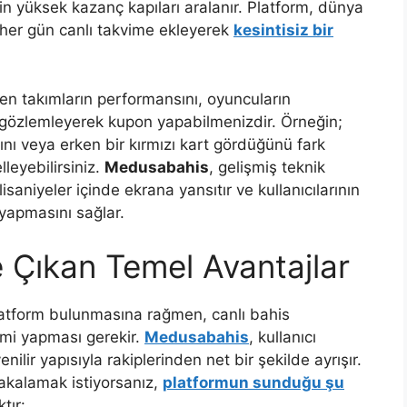
 yüksek kazanç kapıları aralanır. Platform, dünya
 her gün canlı takvime ekleyerek
kesintisiz bir
en takımların performansını, oyuncuların
 gözlemleyerek kupon yapabilmenizdir. Örneğin;
ını veya erken bir kırmızı kart gördüğünü fark
lleyebilirsiniz.
Medusabahis
, gelişmiş teknik
lisaniyeler içinde ekrana yansıtır ve kullanıcılarının
yapmasını sağlar.
 Çıkan Temel Avantajlar
latform bulunmasına rağmen, canlı bahis
eçimi yapması gerekir.
Medusabahis
, kullanıcı
ilir yapısıyla rakiplerinden net bir şekilde ayrışır.
akalamak istiyorsanız,
platformun sunduğu şu
tır: