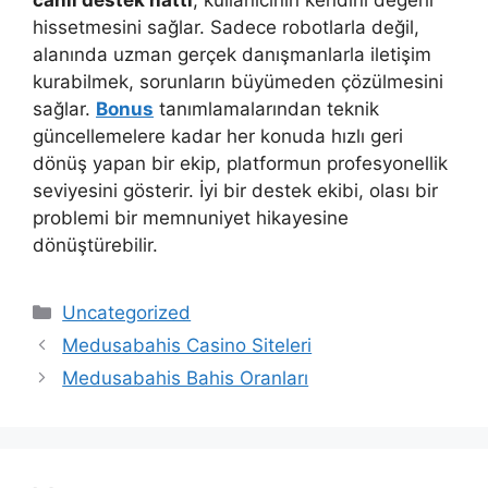
hissetmesini sağlar. Sadece robotlarla değil,
alanında uzman gerçek danışmanlarla iletişim
kurabilmek, sorunların büyümeden çözülmesini
sağlar.
Bonus
tanımlamalarından teknik
güncellemelere kadar her konuda hızlı geri
dönüş yapan bir ekip, platformun profesyonellik
seviyesini gösterir. İyi bir destek ekibi, olası bir
problemi bir memnuniyet hikayesine
dönüştürebilir.
Kategoriler
Uncategorized
Medusabahis Casino Siteleri
Medusabahis Bahis Oranları