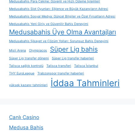
Medusabahis Para Çekme: Güvenli ve Hızlı Ödeme İşlemleri
Medusabahis Slot Oyunları: Eğlence ve Büyük Kazançların Adresi
Medusabahis Sosyal Medya: Güncel Bilgiler ve Özel Fırsatların Adresi
Medusabahis Yeni Giriş ve Güvenilir Bahis Deneyimi
Medusabahis Üye Olma Avantajları
Medusabahis Şikayet ve Çözüm Yolları: Sorunsuz Bahis Deneyimi
Süper Lig bahis
Misli Arena
Olympiacos
Süper Lig transfer dönemi
Süper Lig transfer haberleri
Talisca sağlık kontrolü
Talisca transferi
Talisca İstanbul
THY EuroLeague
Trabzonspor transfer haberleri
İddaa Tahminleri
yüksek kazanç tahminleri
Canlı Casino
Medusa Bahis