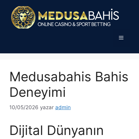
İçeriğe
atla
Menü
Medusabahis Bahis
Deneyimi
10/05/2026
yazar
admin
Dijital Dünyanın