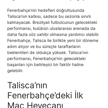
Fenerbahçe’nin hedefleri doğrultusunda
Talisca’nın katkısı, sadece bu sezonla sınırlı
kalmayacak. Brezilyalı futbolcunun gelecekteki
performansı, kulübün uluslararası arenada da
daha fazla söz sahibi olmasına yardımcı olabilir.
Fenerbahçe, Talisca ile birlikte yeni bir döneme
adım atıyor ve bu süreçte taraftarların
beklentileri de oldukça yüksek. Talisca’nın
performansı, Fenerbahçe’nin gelecekteki
başarıları için belirleyici bir faktör haline
gelebilir.
Talisca’nın
Fenerbahçe’deki İlk
Maç Heyecanı