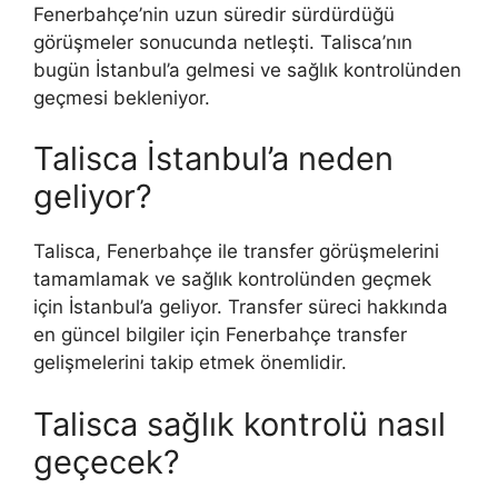
Fenerbahçe’nin uzun süredir sürdürdüğü
görüşmeler sonucunda netleşti. Talisca’nın
bugün İstanbul’a gelmesi ve sağlık kontrolünden
geçmesi bekleniyor.
Talisca İstanbul’a neden
geliyor?
Talisca, Fenerbahçe ile transfer görüşmelerini
tamamlamak ve sağlık kontrolünden geçmek
için İstanbul’a geliyor. Transfer süreci hakkında
en güncel bilgiler için Fenerbahçe transfer
gelişmelerini takip etmek önemlidir.
Talisca sağlık kontrolü nasıl
geçecek?