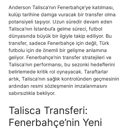
Anderson Talisca’nın Fenerbahçe’ye katılması,
kulüp tarihine damga vuracak bir transfer olma
potansiyeli taşıyor. Uzun süredir devam eden
Talisca’nın İstanbul’a gelme süreci, futbol
dünyasında büyük bir ilgiyle takip ediliyor. Bu
transfer, sadece Fenerbahçe için değil, Türk
futbolu için de önemli bir gelişme anlamına
geliyor. Fenerbahçe’nin transfer stratejileri ve
Talisca’nın performansı, bu sezonki hedeflerini
belirlemede kritik rol oynayacak. Taraftarlar
artık, Talisca’nın sağlık kontrolünden geçmesinin
ardından resmi sözleşmenin imzalanmasını
sabırsızlıkla bekliyor.
Talisca Transferi:
Fenerbahçe’nin Yeni