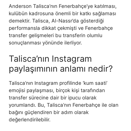
Anderson Talisca’nın Fenerbahçe’ye katılması,
kulübün kadrosuna önemli bir katkı sağlaması
demektir. Talisca, Al-Nassr’da gösterdiği
performansla dikkat çekmişti ve Fenerbahçe
transfer gelişmeleri bu transferin olumlu
sonuçlanması yönünde ilerliyor.
Talisca’nın Instagram
paylaşımının anlamı nedir?
Talisca’nın Instagram profilinde ‘kum saati’
emojisi paylaşması, birçok kişi tarafından
transfer sürecine dair bir ipucu olarak
yorumlandı. Bu, Talisca’nın Fenerbahçe ile olan
bağını güçlendiren bir adım olarak
değerlendirilebilir.