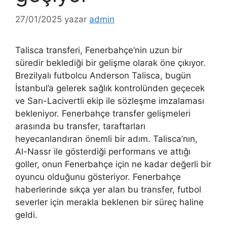
27/01/2025
yazar
admin
Talisca transferi, Fenerbahçe’nin uzun bir
süredir beklediği bir gelişme olarak öne çıkıyor.
Brezilyalı futbolcu Anderson Talisca, bugün
İstanbul’a gelerek sağlık kontrolünden geçecek
ve Sarı-Lacivertli ekip ile sözleşme imzalaması
bekleniyor. Fenerbahçe transfer gelişmeleri
arasında bu transfer, taraftarları
heyecanlandıran önemli bir adım. Talisca’nın,
Al-Nassr ile gösterdiği performans ve attığı
goller, onun Fenerbahçe için ne kadar değerli bir
oyuncu olduğunu gösteriyor. Fenerbahçe
haberlerinde sıkça yer alan bu transfer, futbol
severler için merakla beklenen bir süreç haline
geldi.