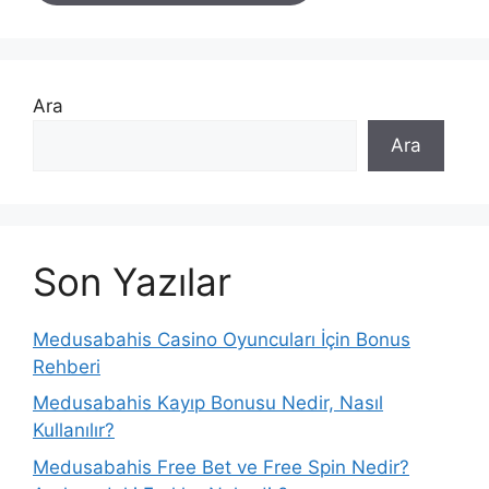
Ara
Ara
Son Yazılar
Medusabahis Casino Oyuncuları İçin Bonus
Rehberi
Medusabahis Kayıp Bonusu Nedir, Nasıl
Kullanılır?
Medusabahis Free Bet ve Free Spin Nedir?