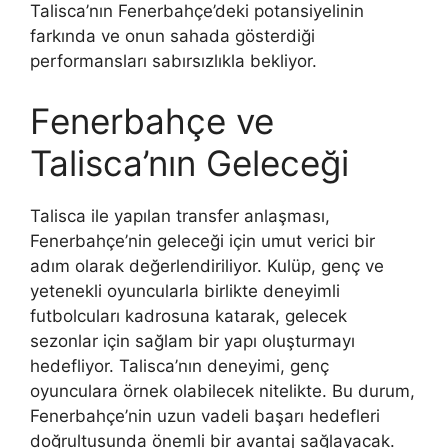
Talisca’nın Fenerbahçe’deki potansiyelinin
farkında ve onun sahada gösterdiği
performansları sabırsızlıkla bekliyor.
Fenerbahçe ve
Talisca’nın Geleceği
Talisca ile yapılan transfer anlaşması,
Fenerbahçe’nin geleceği için umut verici bir
adım olarak değerlendiriliyor. Kulüp, genç ve
yetenekli oyuncularla birlikte deneyimli
futbolcuları kadrosuna katarak, gelecek
sezonlar için sağlam bir yapı oluşturmayı
hedefliyor. Talisca’nın deneyimi, genç
oyunculara örnek olabilecek nitelikte. Bu durum,
Fenerbahçe’nin uzun vadeli başarı hedefleri
doğrultusunda önemli bir avantaj sağlayacak.