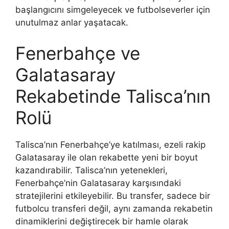
başlangıcını simgeleyecek ve futbolseverler için
unutulmaz anlar yaşatacak.
Fenerbahçe ve
Galatasaray
Rekabetinde Talisca’nın
Rolü
Talisca’nın Fenerbahçe’ye katılması, ezeli rakip
Galatasaray ile olan rekabette yeni bir boyut
kazandırabilir. Talisca’nın yetenekleri,
Fenerbahçe’nin Galatasaray karşısındaki
stratejilerini etkileyebilir. Bu transfer, sadece bir
futbolcu transferi değil, aynı zamanda rekabetin
dinamiklerini değiştirecek bir hamle olarak