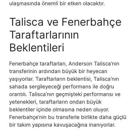
ulaşmasında önemli bir etken olacaktır.
Talisca ve Fenerbahçe
Taraftarlarının
Beklentileri
Fenerbahçe taraftarları, Anderson Talisca’nın
transferinin ardından büyük bir heyecan
yaşıyorlar. Taraftarların beklentisi, Talisca’nın
sahada sergileyeceği performans ile doğru
orantılı. Talisca’nın geçmişteki performansı ve
yetenekleri, taraftarların ondan büyük
beklentiler içinde olmasına neden oluyor.
Fenerbahçe’nin bu transferle birlikte daha güçlü
bir takım yapısına kavuşacağına inanıyorlar.