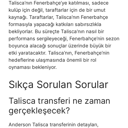
Talisca’nın Fenerbahçe’ye katılması, sadece
kulüp için değil, taraftarlar için de bir umut
kaynağı. Taraftarlar, Talisca’nın Fenerbahçe
formasıyla yapacağı katkıları sabırsızlıkla
bekliyorlar. Bu süreçte Talisca’nın nasıl bir
performans sergileyeceği, Fenerbahçe’nin sezon
boyunca alacağı sonuçlar üzerinde büyük bir
etki yaratacaktır. Talisca’nın, Fenerbahçe’nin
hedeflerine ulaşmasında önemli bir rol
oynaması bekleniyor.
Sıkça Sorulan Sorular
Talisca transferi ne zaman
gerçekleşecek?
Anderson Talisca transferinin detayları,