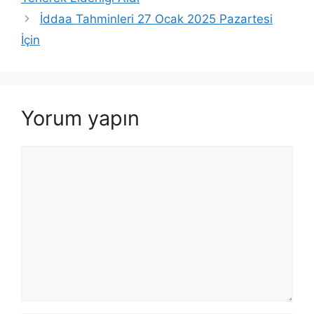
İddaa Tahminleri 27 Ocak 2025 Pazartesi
İçin
Yorum yapın
Yorum