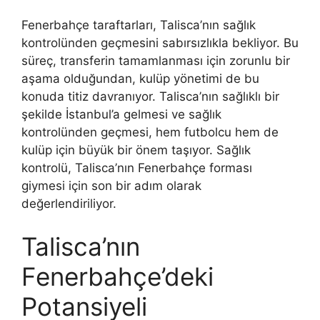
Fenerbahçe taraftarları, Talisca’nın sağlık
kontrolünden geçmesini sabırsızlıkla bekliyor. Bu
süreç, transferin tamamlanması için zorunlu bir
aşama olduğundan, kulüp yönetimi de bu
konuda titiz davranıyor. Talisca’nın sağlıklı bir
şekilde İstanbul’a gelmesi ve sağlık
kontrolünden geçmesi, hem futbolcu hem de
kulüp için büyük bir önem taşıyor. Sağlık
kontrolü, Talisca’nın Fenerbahçe forması
giymesi için son bir adım olarak
değerlendiriliyor.
Talisca’nın
Fenerbahçe’deki
Potansiyeli