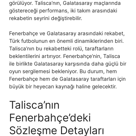
görülüyor. Talisca’nın, Galatasaray maçlarında
göstereceği performans, iki takım arasındaki
rekabetin seyrini değiştirebilir.
Fenerbahçe ve Galatasaray arasındaki rekabet,
Türk futbolunun en önemli dinamiklerinden biri.
Talisca’nın bu rekabetteki rolü, taraftarların
beklentilerini artırıyor. Fenerbahçe’nin, Talisca
ile birlikte Galatasaray karşısında daha güçlü bir
oyun sergilemesi bekleniyor. Bu durum, hem
Fenerbahçe hem de Galatasaray taraftarları için
büyük bir heyecan kaynağı haline gelecektir.
Talisca’nın
Fenerbahçe’deki
Sözleşme Detayları