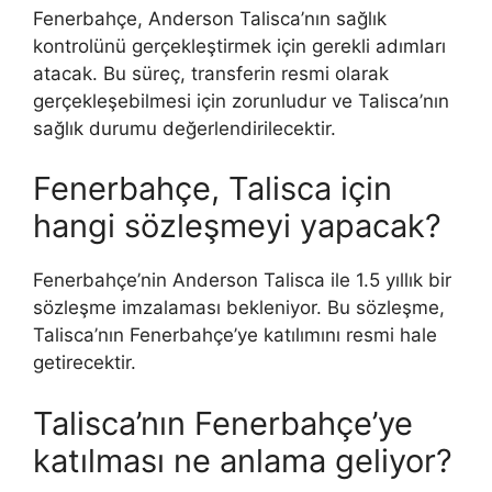
Fenerbahçe, Anderson Talisca’nın sağlık
kontrolünü gerçekleştirmek için gerekli adımları
atacak. Bu süreç, transferin resmi olarak
gerçekleşebilmesi için zorunludur ve Talisca’nın
sağlık durumu değerlendirilecektir.
Fenerbahçe, Talisca için
hangi sözleşmeyi yapacak?
Fenerbahçe’nin Anderson Talisca ile 1.5 yıllık bir
sözleşme imzalaması bekleniyor. Bu sözleşme,
Talisca’nın Fenerbahçe’ye katılımını resmi hale
getirecektir.
Talisca’nın Fenerbahçe’ye
katılması ne anlama geliyor?