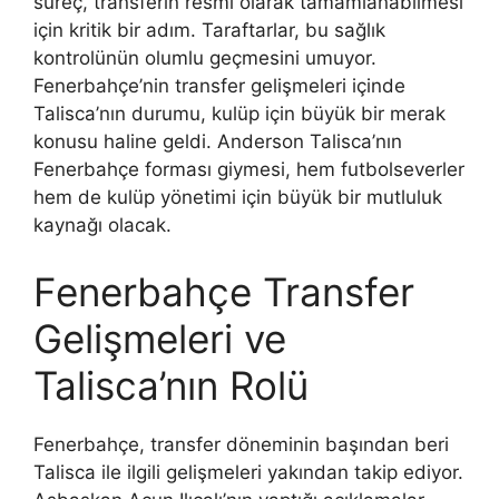
süreç, transferin resmi olarak tamamlanabilmesi
için kritik bir adım. Taraftarlar, bu sağlık
kontrolünün olumlu geçmesini umuyor.
Fenerbahçe’nin transfer gelişmeleri içinde
Talisca’nın durumu, kulüp için büyük bir merak
konusu haline geldi. Anderson Talisca’nın
Fenerbahçe forması giymesi, hem futbolseverler
hem de kulüp yönetimi için büyük bir mutluluk
kaynağı olacak.
Fenerbahçe Transfer
Gelişmeleri ve
Talisca’nın Rolü
Fenerbahçe, transfer döneminin başından beri
Talisca ile ilgili gelişmeleri yakından takip ediyor.