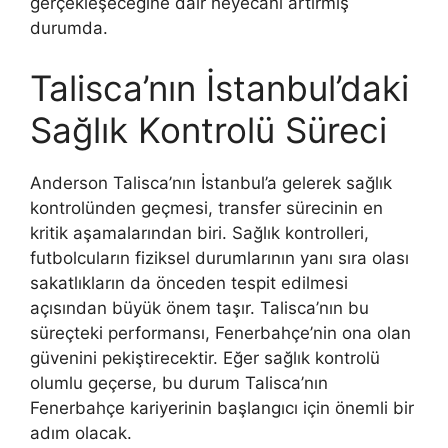
gerçekleşeceğine dair heyecanı artırmış
durumda.
Talisca’nın İstanbul’daki
Sağlık Kontrolü Süreci
Anderson Talisca’nın İstanbul’a gelerek sağlık
kontrolünden geçmesi, transfer sürecinin en
kritik aşamalarından biri. Sağlık kontrolleri,
futbolcuların fiziksel durumlarının yanı sıra olası
sakatlıkların da önceden tespit edilmesi
açısından büyük önem taşır. Talisca’nın bu
süreçteki performansı, Fenerbahçe’nin ona olan
güvenini pekiştirecektir. Eğer sağlık kontrolü
olumlu geçerse, bu durum Talisca’nın
Fenerbahçe kariyerinin başlangıcı için önemli bir
adım olacak.