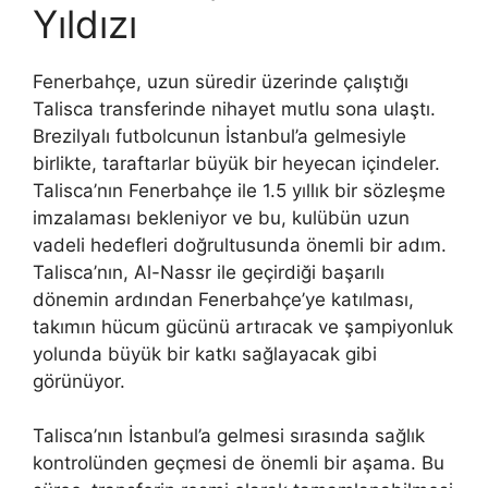
Yıldızı
Fenerbahçe, uzun süredir üzerinde çalıştığı
Talisca transferinde nihayet mutlu sona ulaştı.
Brezilyalı futbolcunun İstanbul’a gelmesiyle
birlikte, taraftarlar büyük bir heyecan içindeler.
Talisca’nın Fenerbahçe ile 1.5 yıllık bir sözleşme
imzalaması bekleniyor ve bu, kulübün uzun
vadeli hedefleri doğrultusunda önemli bir adım.
Talisca’nın, Al-Nassr ile geçirdiği başarılı
dönemin ardından Fenerbahçe’ye katılması,
takımın hücum gücünü artıracak ve şampiyonluk
yolunda büyük bir katkı sağlayacak gibi
görünüyor.
Talisca’nın İstanbul’a gelmesi sırasında sağlık
kontrolünden geçmesi de önemli bir aşama. Bu