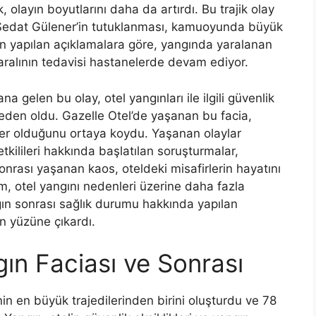
k, olayın boyutlarını daha da artırdı. Bu trajik olay
 Sedat Gülener’in tutuklanması, kamuoyunda büyük
dan yapılan açıklamalara göre, yangında yaralanan
aralının tedavisi hastanelerde devam ediyor.
gelen bu olay, otel yangınları ile ilgili güvenlik
eden oldu. Gazelle Otel’de yaşanan bu facia,
ler olduğunu ortaya koydu. Yaşanan olaylar
etkilileri hakkında başlatılan soruşturmalar,
onrası yaşanan kaos, oteldeki misafirlerin hayatını
m, otel yangını nedenleri üzerine daha fazla
gın sonrası sağlık durumu hakkında yapılan
ün yüzüne çıkardı.
ın Faciası ve Sonrası
nin en büyük trajedilerinden birini oluşturdu ve 78