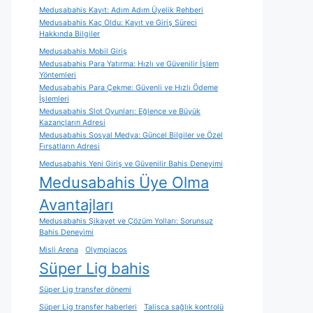
Medusabahis Kayıt: Adım Adım Üyelik Rehberi
Medusabahis Kaç Oldu: Kayıt ve Giriş Süreci
Hakkında Bilgiler
Medusabahis Mobil Giriş
Medusabahis Para Yatırma: Hızlı ve Güvenilir İşlem
Yöntemleri
Medusabahis Para Çekme: Güvenli ve Hızlı Ödeme
İşlemleri
Medusabahis Slot Oyunları: Eğlence ve Büyük
Kazançların Adresi
Medusabahis Sosyal Medya: Güncel Bilgiler ve Özel
Fırsatların Adresi
Medusabahis Yeni Giriş ve Güvenilir Bahis Deneyimi
Medusabahis Üye Olma
Avantajları
Medusabahis Şikayet ve Çözüm Yolları: Sorunsuz
Bahis Deneyimi
Misli Arena
Olympiacos
Süper Lig bahis
Süper Lig transfer dönemi
Süper Lig transfer haberleri
Talisca sağlık kontrolü