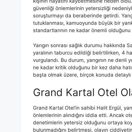
kişinin hayatını kaybetmesine neden oldu. 
güvenliği önlemlerinin yetersizliği nedeniyl
soruşturmayı da beraberinde getirdi. Yang
tutuklanması, kamuoyunda büyük bir yankı 
standartlarının ne kadar önemli olduğunu 
Yangın sonrası sağlık durumu hakkında Sa
yaralının taburcu edildiği belirtilirken, 4
vurgulandı. Bu durum, yangının ne denli y
ne kadar kritik olduğunu bir kez daha hatırl
başta olmak üzere, birçok konuda detaylı b
Grand Kartal Otel Ol
Grand Kartal Otel’in sahibi Halit Ergül, ya
önlemlerinin alındığını iddia etti. Ancak 
denetimlerin yetersiz olduğunu ortaya koy
bulunmadığını belirtmesi, olayın ciddiyetin