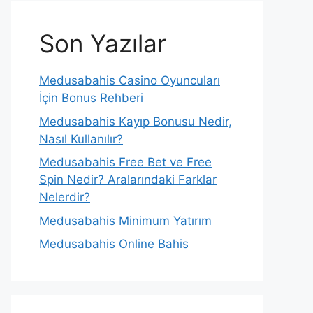
Son Yazılar
Medusabahis Casino Oyuncuları
İçin Bonus Rehberi
Medusabahis Kayıp Bonusu Nedir,
Nasıl Kullanılır?
Medusabahis Free Bet ve Free
Spin Nedir? Aralarındaki Farklar
Nelerdir?
Medusabahis Minimum Yatırım
Medusabahis Online Bahis