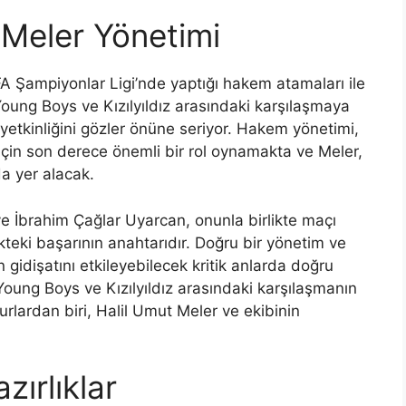
Meler Yönetimi
A Şampiyonlar Ligi’nde yaptığı hakem atamaları ile
 Young Boys ve Kızılyıldız arasındaki karşılaşmaya
yetkinliğini gözler önüne seriyor. Hakem yönetimi,
 için son derece önemli bir rol oynamakta ve Meler,
a yer alacak.
e İbrahim Çağlar Uyarcan, onunla birlikte maçı
teki başarının anahtarıdır. Doğru bir yönetim ve
 gidişatını etkileyebilecek kritik anlarda doğru
oung Boys ve Kızılyıldız arasındaki karşılaşmanın
rlardan biri, Halil Umut Meler ve ekibinin
ırlıklar