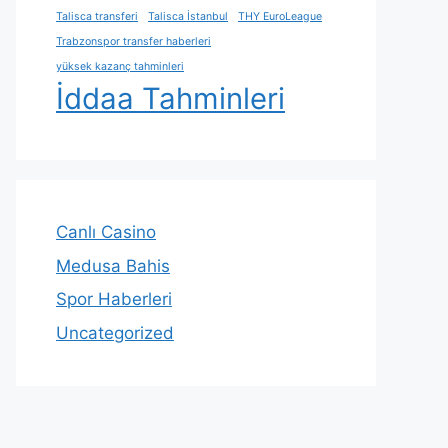
Talisca transferi
Talisca İstanbul
THY EuroLeague
Trabzonspor transfer haberleri
yüksek kazanç tahminleri
İddaa Tahminleri
Canlı Casino
Medusa Bahis
Spor Haberleri
Uncategorized