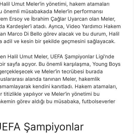
alil Umut Meler’in yönetimi, hakem atamaları
 bu önemli müsabakada Meler’in performansı
rem Ersoy ve İbrahim Çağlar Uyarcan olan Meler,
a Kardeşler’i atadı. Ayrıca, Video Yardımcı Hakem
an Marco Di Bello görev alacak ve bu durum, Halil
 adil ve kesin bir şekilde geçmesini sağlayacak.
ren Halil Umut Meler, UEFA Şampiyonlar Ligi’nde
 bir sayfa açıyor. Bu önemli karşılaşma, Young Boys
da gerçekleşecek ve Meler’in tecrübesi burada
 uluslararası alanda tanınan Meler, hakemlik
tamamlayarak kendini kanıtladı. Hakem atamaları,
 titizlikle yapılıyor ve Meler’in yönetimi bu
kemin görev aldığı bu müsabaka, futbolseverler
 UEFA Şampiyonlar