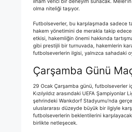
ilham verici bir deneyim sunacak. Meler’i
olma niteliği taşıyor.
Futbolseverler, bu karşılaşmada sadece t
hakem yönetimini de merakla takip edecek
etkisi, hakemliğin önemi hakkında tartışma
gibi prestijli bir turnuvada, hakemlerin kar
futbolseverlerin ilgisi, yalnızca sahadaki 
Çarşamba Günü Maç
29 Ocak Çarşamba günü, futbolseverler i
Kızılyıldız arasındaki UEFA Şampiyonlar Li
şehrindeki Wankdorf Stadyumu’nda gerçe
uluslararası düzeyde büyük bir ilgiyle karş
futbolseverlerin beklentilerini karşılaya
birlikte netleşecek.