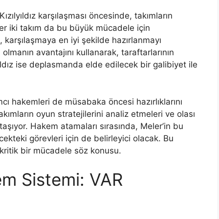
zılyıldız karşılaşması öncesinde, takımların
er iki takım da bu büyük mücadele için
k, karşılaşmaya en iyi şekilde hazırlanmayı
 olmanın avantajını kullanarak, taraftarlarının
ldız ise deplasmanda elde edilecek bir galibiyet ile
cı hakemleri de müsabaka öncesi hazırlıklarını
ların oyun stratejilerini analiz etmeleri ve olası
aşıyor. Hakem atamaları sırasında, Meler’in bu
kteki görevleri için de belirleyici olacak. Bu
 kritik bir mücadele söz konusu.
em Sistemi: VAR