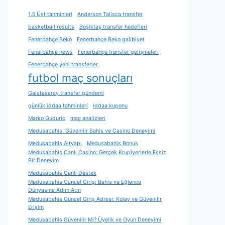
1.5 Üst tahminleri
Anderson Talisca transfer
basketball results
Beşiktaş transfer hedefleri
Fenerbahçe Beko
Fenerbahçe Beko galibiyet
Fenerbahçe news
Fenerbahçe transfer gelişmeleri
Fenerbahçe yeni transferler
futbol maç sonuçları
Galatasaray transfer gündemi
günlük iddaa tahminleri
iddaa kuponu
Marko Guduric
maç analizleri
Medusabahis: Güvenilir Bahis ve Casino Deneyimi
Medusabahis Altyapı
Medusabahis Bonus
Medusabahis Canlı Casino: Gerçek Krupiyerlerle Eşsiz
Bir Deneyim
Medusabahis Canlı Destek
Medusabahis Güncel Giriş: Bahis ve Eğlence
Dünyasına Adım Atın
Medusabahis Güncel Giriş Adresi: Kolay ve Güvenilir
Erişim
Medusabahis Güvenilir Mi? Üyelik ve Oyun Deneyimi