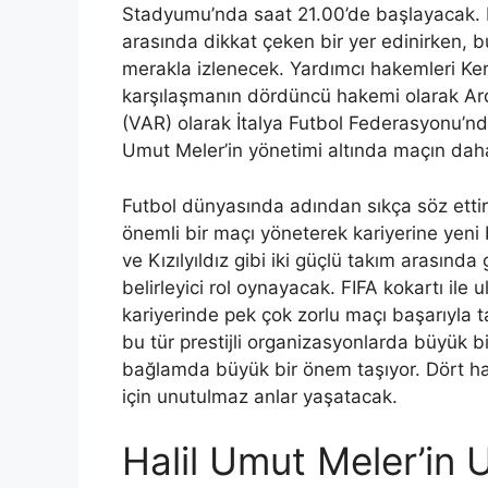
Stadyumu’nda saat 21.00’de başlayacak. H
arasında dikkat çeken bir yer edinirken,
merakla izlenecek. Yardımcı hakemleri Ke
karşılaşmanın dördüncü hakemi olarak Ard
(VAR) olarak İtalya Futbol Federasyonu’nd
Umut Meler’in yönetimi altında maçın daha
Futbol dünyasında adından sıkça söz etti
önemli bir maçı yöneterek kariyerine yeni
ve Kızılyıldız gibi iki güçlü takım arasın
belirleyici rol oynayacak. FIFA kokartı ile
kariyerinde pek çok zorlu maçı başarıyla 
bu tür prestijli organizasyonlarda büyük bir
bağlamda büyük bir önem taşıyor. Dört ha
için unutulmaz anlar yaşatacak.
Halil Umut Meler’in