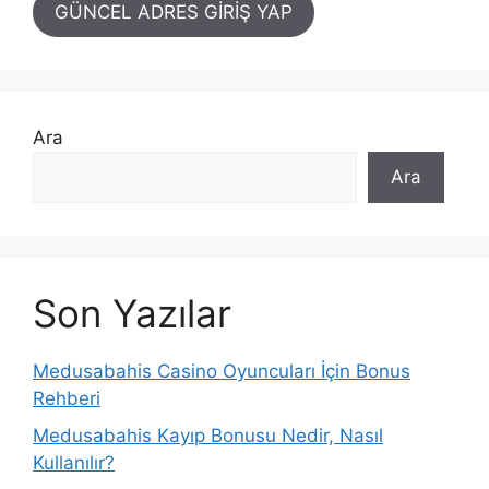
GÜNCEL ADRES GİRİŞ YAP
Ara
Ara
Son Yazılar
Medusabahis Casino Oyuncuları İçin Bonus
Rehberi
Medusabahis Kayıp Bonusu Nedir, Nasıl
Kullanılır?