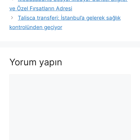
ve Özel Fırsatların Adresi
Talisca transferi: İstanbul’a gelerek sağlık
kontrolünden geçiyor
Yorum yapın
Yorum