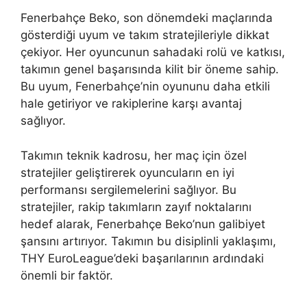
Fenerbahçe Beko, son dönemdeki maçlarında
gösterdiği uyum ve takım stratejileriyle dikkat
çekiyor. Her oyuncunun sahadaki rolü ve katkısı,
takımın genel başarısında kilit bir öneme sahip.
Bu uyum, Fenerbahçe’nin oyununu daha etkili
hale getiriyor ve rakiplerine karşı avantaj
sağlıyor.
Takımın teknik kadrosu, her maç için özel
stratejiler geliştirerek oyuncuların en iyi
performansı sergilemelerini sağlıyor. Bu
stratejiler, rakip takımların zayıf noktalarını
hedef alarak, Fenerbahçe Beko’nun galibiyet
şansını artırıyor. Takımın bu disiplinli yaklaşımı,
THY EuroLeague’deki başarılarının ardındaki
önemli bir faktör.