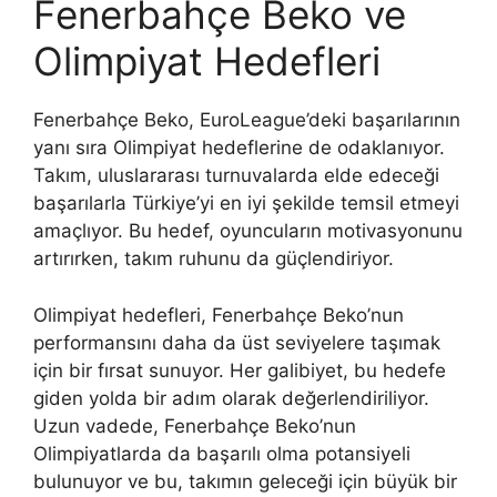
Fenerbahçe Beko ve
Olimpiyat Hedefleri
Fenerbahçe Beko, EuroLeague’deki başarılarının
yanı sıra Olimpiyat hedeflerine de odaklanıyor.
Takım, uluslararası turnuvalarda elde edeceği
başarılarla Türkiye’yi en iyi şekilde temsil etmeyi
amaçlıyor. Bu hedef, oyuncuların motivasyonunu
artırırken, takım ruhunu da güçlendiriyor.
Olimpiyat hedefleri, Fenerbahçe Beko’nun
performansını daha da üst seviyelere taşımak
için bir fırsat sunuyor. Her galibiyet, bu hedefe
giden yolda bir adım olarak değerlendiriliyor.
Uzun vadede, Fenerbahçe Beko’nun
Olimpiyatlarda da başarılı olma potansiyeli
bulunuyor ve bu, takımın geleceği için büyük bir