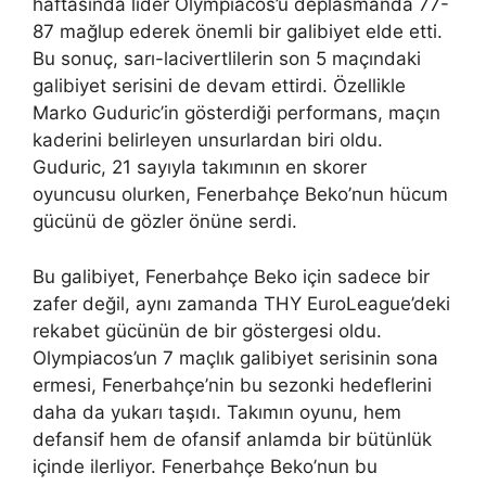
haftasında lider Olympiacos’u deplasmanda 77-
87 mağlup ederek önemli bir galibiyet elde etti.
Bu sonuç, sarı-lacivertlilerin son 5 maçındaki
galibiyet serisini de devam ettirdi. Özellikle
Marko Guduric’in gösterdiği performans, maçın
kaderini belirleyen unsurlardan biri oldu.
Guduric, 21 sayıyla takımının en skorer
oyuncusu olurken, Fenerbahçe Beko’nun hücum
gücünü de gözler önüne serdi.
Bu galibiyet, Fenerbahçe Beko için sadece bir
zafer değil, aynı zamanda THY EuroLeague’deki
rekabet gücünün de bir göstergesi oldu.
Olympiacos’un 7 maçlık galibiyet serisinin sona
ermesi, Fenerbahçe’nin bu sezonki hedeflerini
daha da yukarı taşıdı. Takımın oyunu, hem
defansif hem de ofansif anlamda bir bütünlük
içinde ilerliyor. Fenerbahçe Beko’nun bu