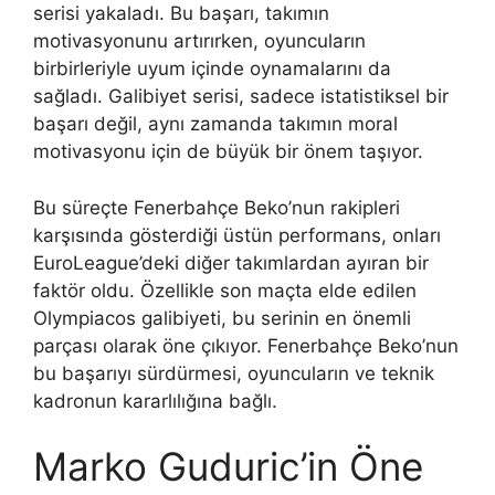
serisi yakaladı. Bu başarı, takımın
motivasyonunu artırırken, oyuncuların
birbirleriyle uyum içinde oynamalarını da
sağladı. Galibiyet serisi, sadece istatistiksel bir
başarı değil, aynı zamanda takımın moral
motivasyonu için de büyük bir önem taşıyor.
Bu süreçte Fenerbahçe Beko’nun rakipleri
karşısında gösterdiği üstün performans, onları
EuroLeague’deki diğer takımlardan ayıran bir
faktör oldu. Özellikle son maçta elde edilen
Olympiacos galibiyeti, bu serinin en önemli
parçası olarak öne çıkıyor. Fenerbahçe Beko’nun
bu başarıyı sürdürmesi, oyuncuların ve teknik
kadronun kararlılığına bağlı.
Marko Guduric’in Öne