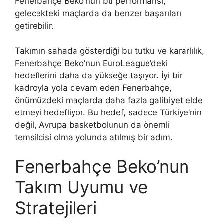
Fenerbahçe Beko’nun bu performansı,
gelecekteki maçlarda da benzer başarıları
getirebilir.
Takımın sahada gösterdiği bu tutku ve kararlılık,
Fenerbahçe Beko’nun EuroLeague’deki
hedeflerini daha da yükseğe taşıyor. İyi bir
kadroyla yola devam eden Fenerbahçe,
önümüzdeki maçlarda daha fazla galibiyet elde
etmeyi hedefliyor. Bu hedef, sadece Türkiye’nin
değil, Avrupa basketbolunun da önemli
temsilcisi olma yolunda atılmış bir adım.
Fenerbahçe Beko’nun
Takım Uyumu ve
Stratejileri