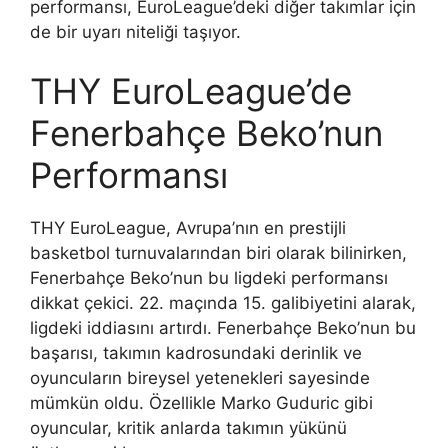
performansı, EuroLeague’deki diğer takımlar için
de bir uyarı niteliği taşıyor.
THY EuroLeague’de
Fenerbahçe Beko’nun
Performansı
THY EuroLeague, Avrupa’nın en prestijli
basketbol turnuvalarından biri olarak bilinirken,
Fenerbahçe Beko’nun bu ligdeki performansı
dikkat çekici. 22. maçında 15. galibiyetini alarak,
ligdeki iddiasını artırdı. Fenerbahçe Beko’nun bu
başarısı, takımın kadrosundaki derinlik ve
oyuncuların bireysel yetenekleri sayesinde
mümkün oldu. Özellikle Marko Guduric gibi
oyuncular, kritik anlarda takımın yükünü